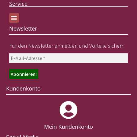
Service
Newsletter
Für den Newsletter anmelden und Vorteile sichern
Kundenkonto
Mein Kundenkonto
Social Media