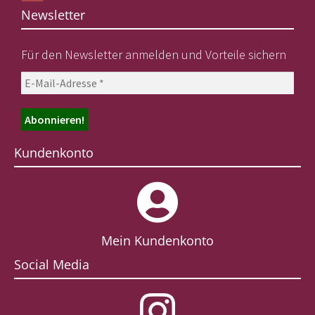
Newsletter
Für den Newsletter anmelden und Vorteile sichern
Kundenkonto
Mein Kundenkonto
Social Media