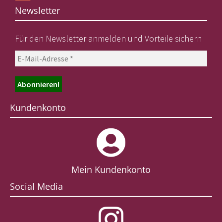
Newsletter
Für den Newsletter anmelden und Vorteile sichern
Kundenkonto
Mein Kundenkonto
Social Media