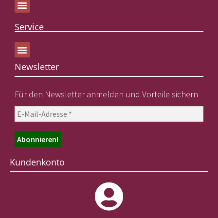
Service
Newsletter
Für den Newsletter anmelden und Vorteile sichern
Kundenkonto