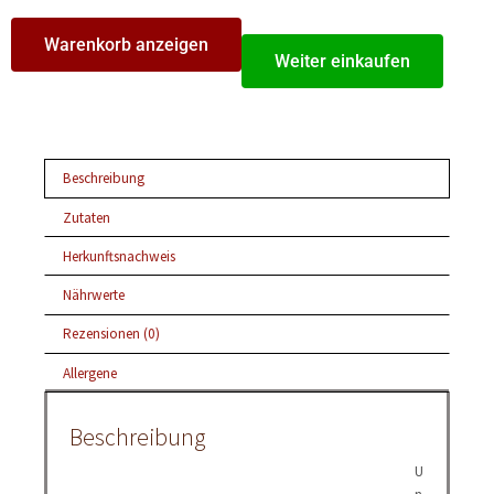
Warenkorb anzeigen
Weiter einkaufen
Beschreibung
Zutaten
Herkunftsnachweis
Nährwerte
Rezensionen (0)
Allergene
Beschreibung
U