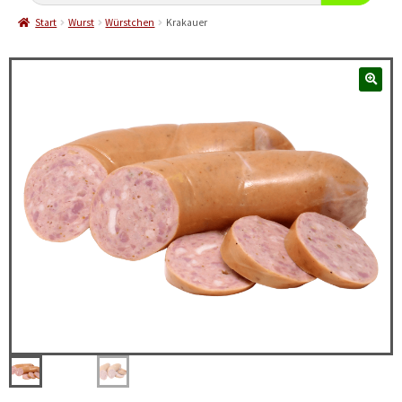
Start
Wurst
Würstchen
Krakauer