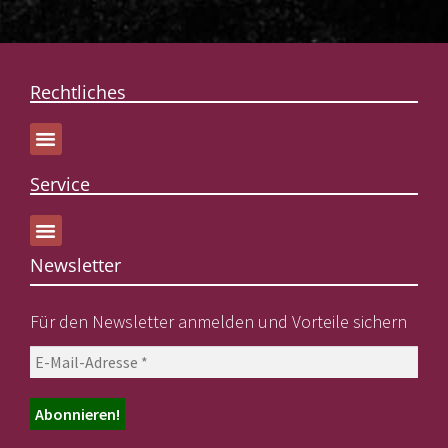
Rechtliches
Service
Newsletter
Für den Newsletter anmelden und Vorteile sichern